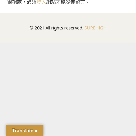
很抱歉，必須
登入
網站才能發佈留言。
© 2021 All rights reserved.
SUREHIGH
Translate »