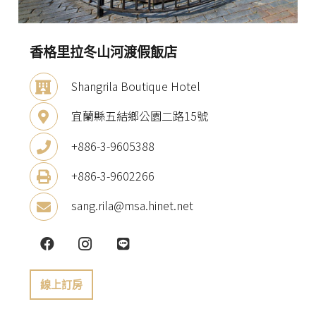
香格里拉冬山河渡假飯店
Shangrila Boutique Hotel
宜蘭縣五結鄉公園二路15號
+886-3-9605388
+886-3-9602266
sang.rila@msa.hinet.net
線上訂房