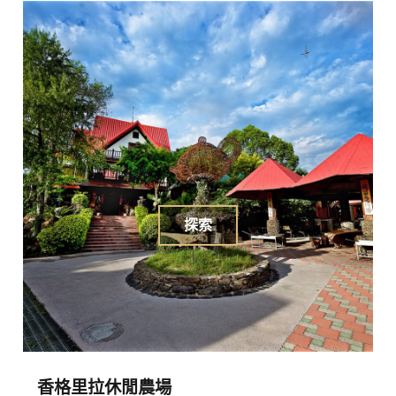
探索
香格里拉休閒農場