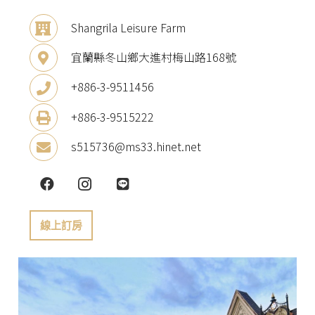
Shangrila Leisure Farm
宜蘭縣冬山鄉大進村梅山路168號
+886-3-9511456
+886-3-9515222
s515736@ms33.hinet.net
線上訂房